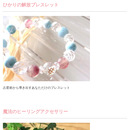
ひかりの解放ブレスレット
占星術から導き出すあなただけのブレスレット
魔法のヒーリングアクセサリー