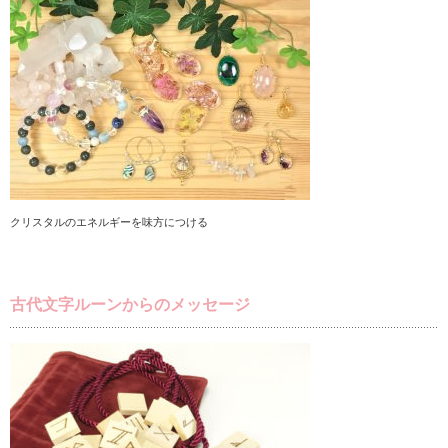
クリスタルのエネルギーを味方につける
古代文字ルーンからのメッセージ