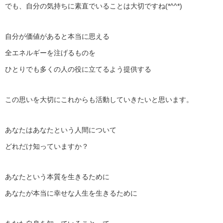
でも、自分の気持ちに素直でいることは大切ですね(*^^*)
自分が価値があると本当に思える
全エネルギーを注げるものを
ひとりでも多くの人の役に立てるよう提供する
この思いを大切にこれからも活動していきたいと思います。
あなたはあなたという人間について
どれだけ知っていますか？
あなたという本質を生きるために
あなたが本当に幸せな人生を生きるために