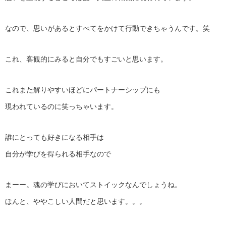
なので、思いがあるとすべてをかけて行動できちゃうんです。笑
これ、客観的にみると自分でもすごいと思います。
これまた解りやすいほどにパートナーシップにも
現われているのに笑っちゃいます。
誰にとっても好きになる相手は
自分が学びを得られる相手なので
まーー。魂の学びにおいてストイックなんでしょうね。
ほんと、ややこしい人間だと思います。。。