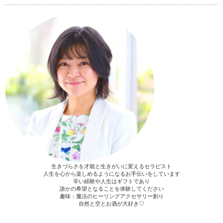
生きづらさを才能と生きがいに変えるセラピスト
人生を心から楽しめるようになるお手伝いをしています
辛い経験や人生はギフトであり
誰かの希望となることを体験してください
趣味：魔法のヒーリングアクセサリー創り
自然と空とお酒が大好き♡