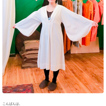
こんばんは。