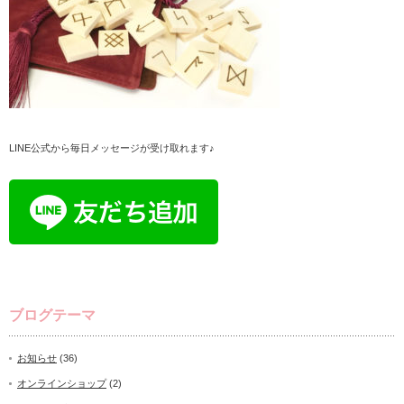
LINE公式から毎日メッセージが受け取れます♪
ブログテーマ
お知らせ
(36)
オンラインショップ
(2)