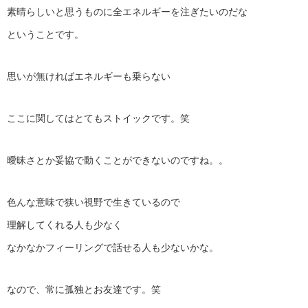
素晴らしいと思うものに全エネルギーを注ぎたいのだな
ということです。
思いが無ければエネルギーも乗らない
ここに関してはとてもストイックです。笑
曖昧さとか妥協で動くことができないのですね。。
色んな意味で狭い視野で生きているので
理解してくれる人も少なく
なかなかフィーリングで話せる人も少ないかな。
なので、常に孤独とお友達です。笑