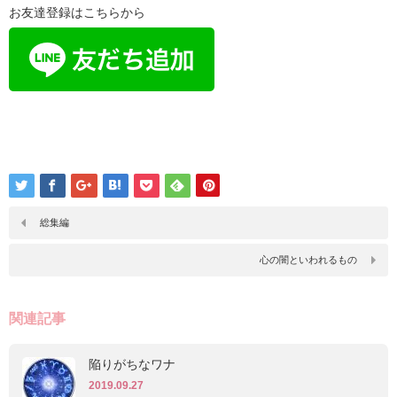
お友達登録はこちらから
総集編
心の闇といわれるもの
関連記事
陥りがちなワナ
2019.09.27