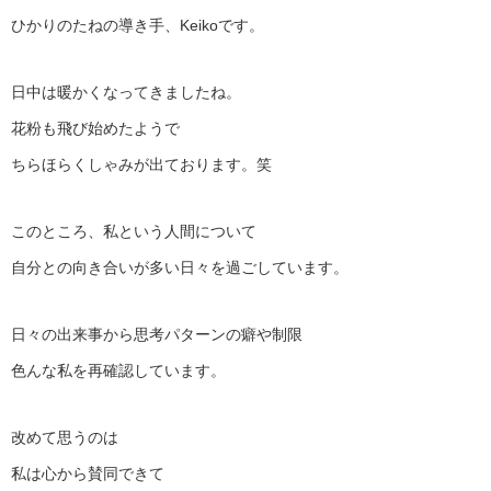
ひかりのたねの導き手、Keikoです。
日中は暖かくなってきましたね。
花粉も飛び始めたようで
ちらほらくしゃみが出ております。笑
このところ、私という人間について
自分との向き合いが多い日々を過ごしています。
日々の出来事から思考パターンの癖や制限
色んな私を再確認しています。
改めて思うのは
私は心から賛同できて