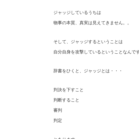
ジャッジしているうちは
物事の本質、真実は見えてきません。。
そして、ジャッジするということは
自分自身を攻撃しているということなんです
辞書をひくと、ジャッジとは・・・
判決を下すこと
判断すること
審判
判定