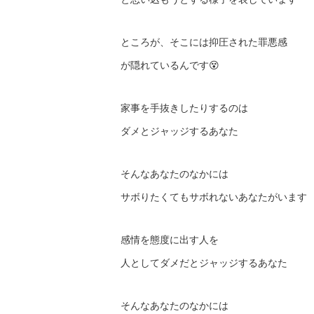
ところが、そこには抑圧された罪悪感
が隠れているんです😵
家事を手抜きしたりするのは
ダメとジャッジするあなた
そんなあなたのなかには
サボりたくてもサボれないあなたがいます
感情を態度に出す人を
人としてダメだとジャッジするあなた
そんなあなたのなかには