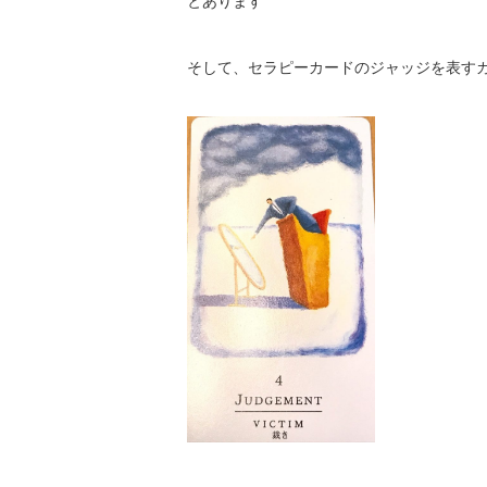
とあります
そして、セラピーカードのジャッジを表す