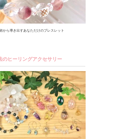
術から導き出すあなただけのブレスレット
法のヒーリングアクセサリー