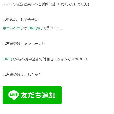
5,500円(鑑定結果へのご質問は受け付けいたしません)
お申込み、お問合せは
ホームページ
か
LINE@
にて承ります。
お友達登録キャンペーン✨
LINE@
からのお申込みで対面セッションが20%OFF‼️
お友達登録はこちらから