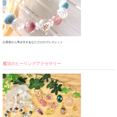
占星術から導き出すあなただけのブレスレット
魔法のヒーリングアクセサリー