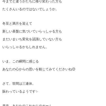
今までと違うかたちに移り変わった方も
たくさんいるのではないでしょうか。
冬至と満月を迎えて
新しい基盤に気づいていらっしゃる方も
まだいまいち変化を認識していない方も
いらっしゃるかもしれません。
いま、この瞬間に感じる
あなたの心からの思いを観じてみてくださいね😊
さて、世間は三連休。
賑わっているようです✨
是非、あなたのこれからのホーム