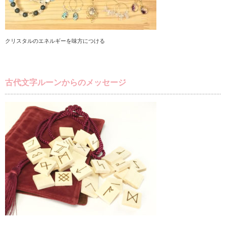
クリスタルのエネルギーを味方につける
古代文字ルーンからのメッセージ