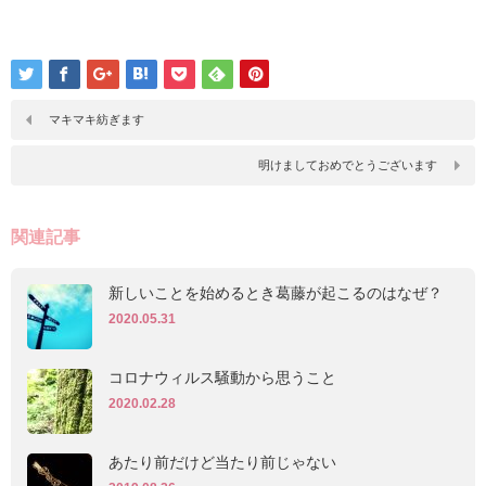
マキマキ紡ぎます
明けましておめでとうございます
関連記事
新しいことを始めるとき葛藤が起こるのはなぜ？
2020.05.31
コロナウィルス騒動から思うこと
2020.02.28
あたり前だけど当たり前じゃない