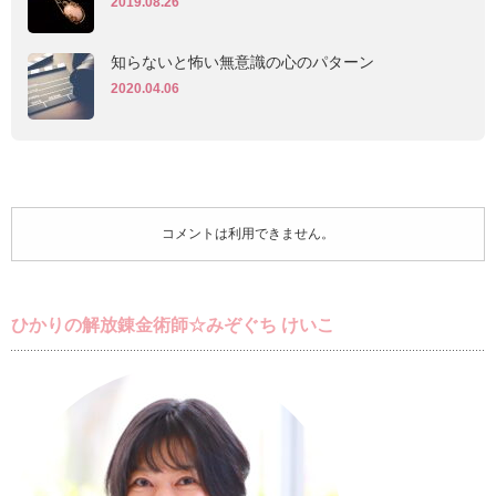
2019.08.26
知らないと怖い無意識の心のパターン
2020.04.06
コメントは利用できません。
ひかりの解放錬金術師☆みぞぐち けいこ