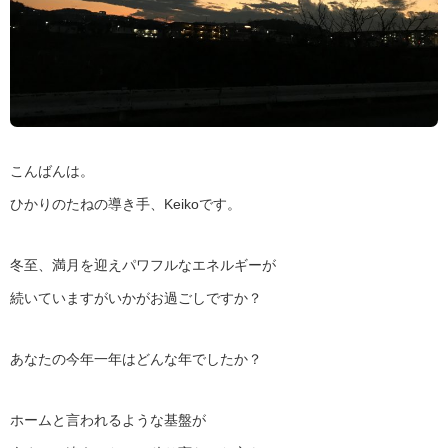
こんばんは。
ひかりのたねの導き手、Keikoです。
冬至、満月を迎えパワフルなエネルギーが
続いていますがいかがお過ごしですか？
あなたの今年一年はどんな年でしたか？
ホームと言われるような基盤が