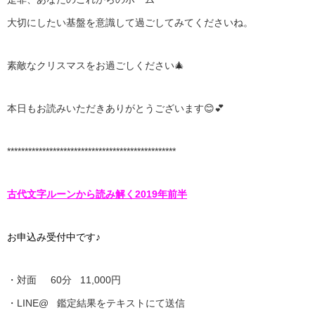
大切にしたい基盤を意識して過ごしてみてくださいね。
素敵なクリスマスをお過ごしください🎄
本日もお読みいただきありがとうございます😊💕
************************************************
古代文字ルーンから読み解く2019年前半
お申込み受付中です♪
・対面 60分 11,000円
・LINE@ 鑑定結果をテキストにて送信