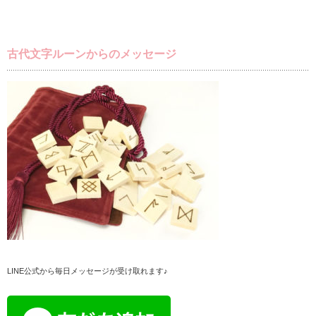
古代文字ルーンからのメッセージ
LINE公式から毎日メッセージが受け取れます♪