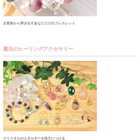
占星術から導き出すあなただけのブレスレット
魔法のヒーリングアクセサリー
クリスタルのエネルギーを味方につける