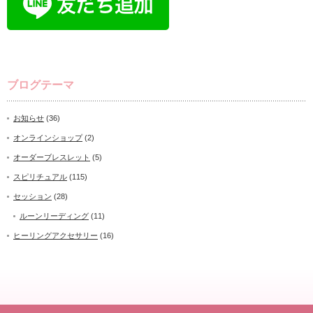
ブログテーマ
お知らせ
(36)
オンラインショップ
(2)
オーダーブレスレット
(5)
スピリチュアル
(115)
セッション
(28)
ルーンリーディング
(11)
ヒーリングアクセサリー
(16)