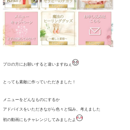
プロの方にお願いすると違いますねぇ
とっても素敵に作っていただきました！
メニューをどんなものにするか
アドバイスをいただきながら色々と悩み、考えました
初の動画にもチャレンジしてみましたよ