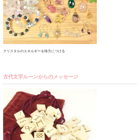
クリスタルのエネルギーを味方につける
古代文字ルーンからのメッセージ