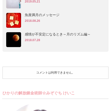
2019.05.21
魚座満月のメッセージ
2018.08.26
感情が不安定になるとき～月のリズム編～
2018.07.28
コメントは利用できません。
ひかりの解放錬金術師☆みぞぐち けいこ