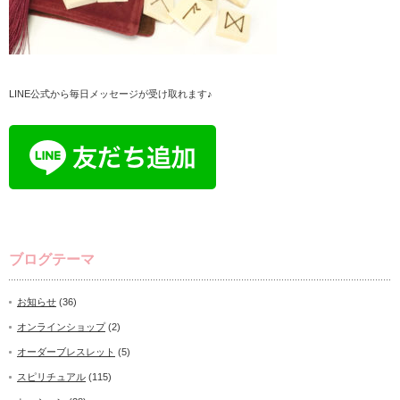
LINE公式から毎日メッセージが受け取れます♪
ブログテーマ
お知らせ
(36)
オンラインショップ
(2)
オーダーブレスレット
(5)
スピリチュアル
(115)