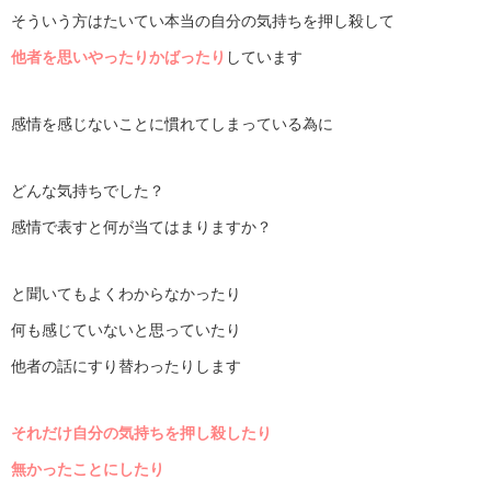
そういう方はたいてい本当の自分の気持ちを押し殺して
他者を思いやったり
かばったり
しています
感情を感じないことに慣れてしまっている為に
どんな気持ちでした？
感情で表すと何が当てはまりますか？
と聞いてもよくわからなかったり
何も感じていないと思っていたり
他者の話にすり替わったりします
それだけ自分の気持ちを押し殺したり
無かったことにしたり