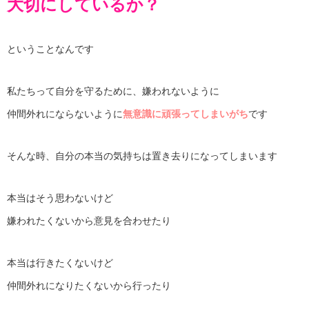
大切にしているか？
ということなんです
私たちって自分を守るために、嫌われないように
仲間外れにならないように
無意識に頑張ってしまいがち
です
そんな時、自分の本当の気持ちは置き去りになってしまいます
本当はそう思わないけど
嫌われたくないから意見を合わせたり
本当は行きたくないけど
仲間外れになりたくないから行ったり