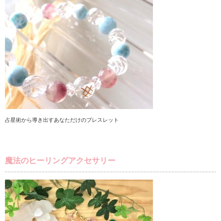
占星術から導き出すあなただけのブレスレット
魔法のヒーリングアクセサリー