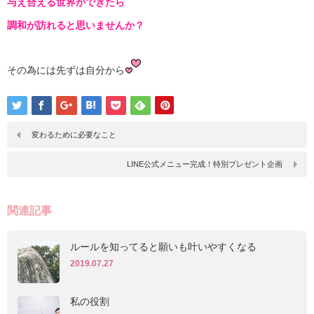
与え合える世界ができたら
調和が訪れると思いませんか？
その為には先ずは自分から
変わるために必要なこと
LINE公式メニュー完成！特別プレゼント企画
関連記事
ルールを知ってると願いも叶いやすくなる
2019.07.27
私の役割