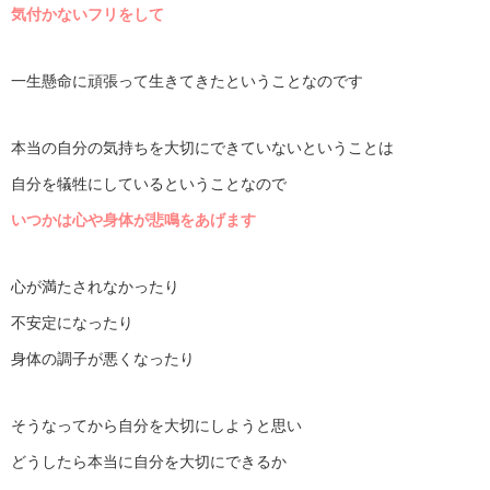
気付かないフリをして
一生懸命に頑張って生きてきたということなのです
本当の自分の気持ちを大切にできていないということは
自分を犠牲にしているということなので
いつかは心や身体が悲鳴をあげます
心が満たされなかったり
不安定になったり
身体の調子が悪くなったり
そうなってから自分を大切にしようと思い
どうしたら本当に自分を大切にできるか