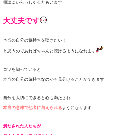
相談にいらっしゃる方もいます
大丈夫です
本当の自分の気持ちを聴きたい！
と思うのであればちゃんと聴けるようになれます
コツを知っていると
本当の自分の気持ちなのかも見分けることができます
自分を大切にできると
心も満たされ
本当の意味で
他者に与えられる
ようになります
満たされた人たちが