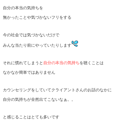
自分の本当の気持ちを
無かったことや気づかないフリをする
今の社会では気づかないだけで
みんな当たり前にやっていたりします
それに慣れてしまうと
自分の本当の気持ち
を聴くことは
なかなか簡単ではありません
カウンセリングをしていてクライアントさんのお話のなかに
自分の気持ちが全然出てこないなぁ。。
と感じることはとても多いです