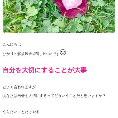
こんにちは
ひかりの解放錬金術師、Keikoです
自分を大切にすることが大事
とよく言われますが
あなたは自分を大切にするってどういうことだと思いますか？
やりたいことだけやる