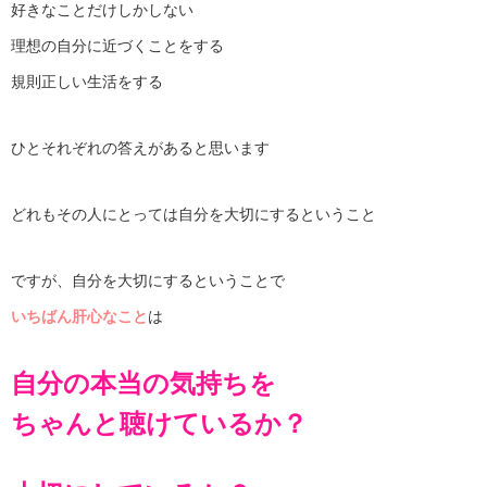
好きなことだけしかしない
理想の自分に近づくことをする
規則正しい生活をする
ひとそれぞれの答えがあると思います
どれもその人にとっては自分を大切にするということ
ですが、自分を大切にするということで
いちばん肝心なこと
は
自分の本当の気持ちを
ちゃんと聴けているか？