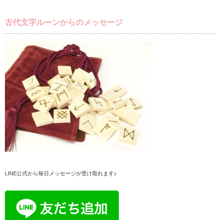
古代文字ルーンからのメッセージ
LINE公式から毎日メッセージが受け取れます♪