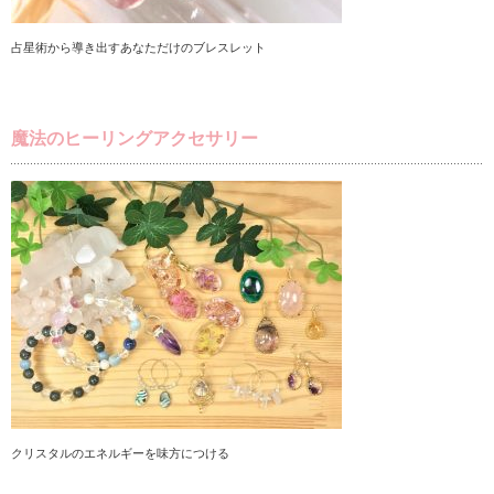
占星術から導き出すあなただけのブレスレット
魔法のヒーリングアクセサリー
クリスタルのエネルギーを味方につける