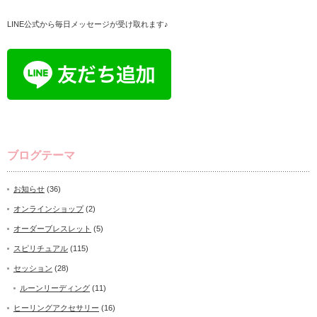
LINE公式から毎日メッセージが受け取れます♪
ブログテーマ
お知らせ
(36)
オンラインショップ
(2)
オーダーブレスレット
(5)
スピリチュアル
(115)
セッション
(28)
ルーンリーディング
(11)
ヒーリングアクセサリー
(16)