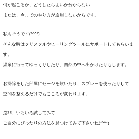
何が起こるか、どうしたらよいか分からない
または、今までのやり方が通用しないからです。
私もそうです(*^^*)
そんな時はクリスタルやヒーリングツールにサポートしてもらいま
す。
温泉に行ってゆっくりしたり、自然の中へ出かけたりもします。
お掃除をした部屋にセージを炊いたり、スプレーを使ったりして
空間を整えるだけでもこころが変わります。
是非、いろいろ試してみて
ご自分にぴったりの方法を見つけてみて下さいね(*^^*)