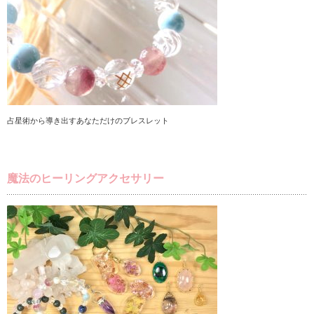
占星術から導き出すあなただけのブレスレット
魔法のヒーリングアクセサリー