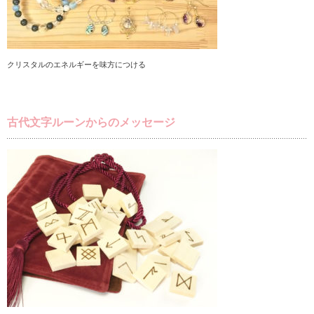
クリスタルのエネルギーを味方につける
古代文字ルーンからのメッセージ