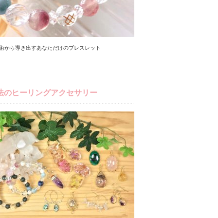
術から導き出すあなただけのブレスレット
法のヒーリングアクセサリー