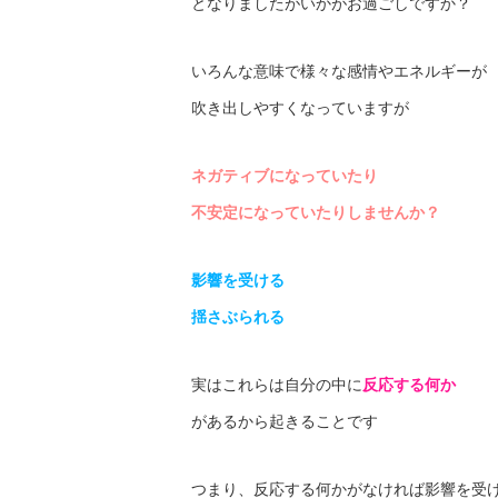
となりましたがいかがお過ごしですか？
いろんな意味で様々な感情やエネルギーが
吹き出しやすくなっていますが
ネガティブになっていたり
不安定になっていたりしませんか？
影響を受ける
揺さぶられる
実はこれらは自分の中に
反応する何か
があるから起きることです
つまり、反応する何かがなければ影響を受