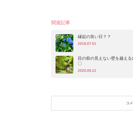
関連記事
縁起の良い日？？
2018.07.01
目の前の見えない壁を越える
〇
2020.09.12
コメ