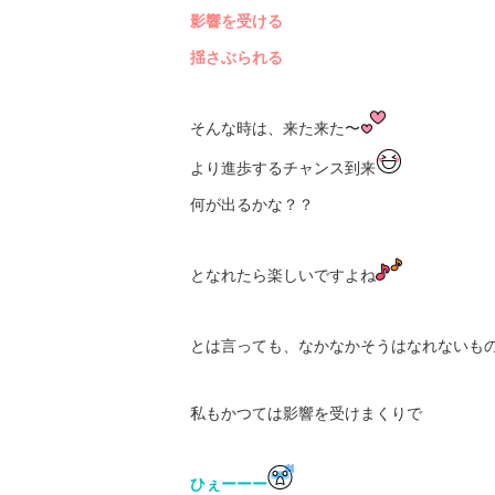
影響を受ける
揺さぶられる
そんな時は、来た来た〜
より進歩するチャンス到来
何が出るかな？？
となれたら楽しいですよね
とは言っても、なかなかそうはなれないも
私もかつては影響を受けまくりで
ひぇーーー