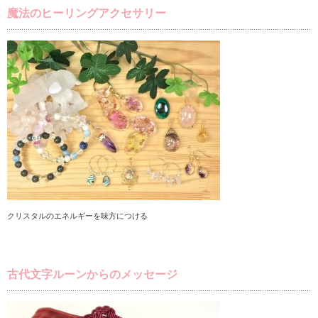
魔法のヒーリングアクセサリー
クリスタルのエネルギーを味方につける
古代文字ルーンからのメッセージ