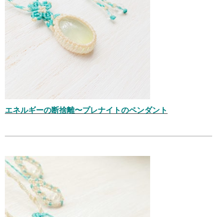
エネルギーの断捨離〜プレナイトのペンダント