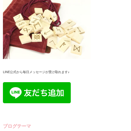
LINE公式から毎日メッセージが受け取れます♪
ブログテーマ