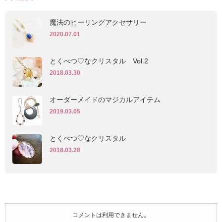
魔法のヒーリングアクセサリー
2020.07.01
とくべつ♡なクリスタル Vol.2
2018.03.30
オーダーメイドのマジカルアイテム
2019.03.05
とくべつ♡なクリスタル
2018.03.28
コメントは利用できません。