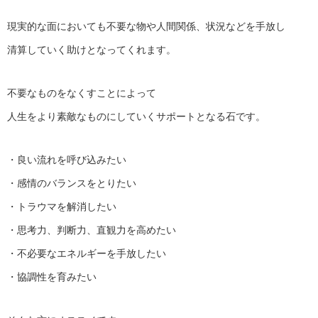
現実的な面においても
不要な物や人間関係、状況などを手放し
清算していく助けとなってくれます。
不要なものをなくすことによって
人生をより素敵なものにしていくサポート
となる石です。
・良い流れを呼び込みたい
・感情のバランスをとりたい
・トラウマを解消したい
・思考力、判断力、直観力を高めたい
・不必要なエネルギーを手放したい
・協調性を育みたい