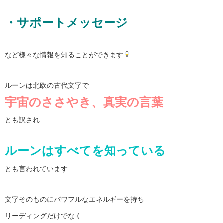
・サポートメッセージ
など様々な情報を知ることができます
ルーンは北欧の古代文字で
宇宙のささやき、真実の言葉
とも訳され
ルーンはすべてを知っている
とも言われています
文字そのものにパワフルなエネルギーを持ち
リーディングだけでなく