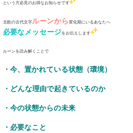
という方必見のお得なお知らせです
ルーンから
北欧の古代文字
変化期にいるあなたへ
必要なメッセージ
をお伝えします
ルーンを読み解くことで
・今、置かれている状態（環境）
・どんな理由で起きているのか
・今の状態からの未来
・必要なこと