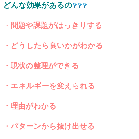
どんな効果があるの
・問題や課題がはっきりする
・どうしたら良いかがわかる
・現状の整理ができる
・エネルギーを変えられる
・理由がわかる
・パターンから
抜け出せる