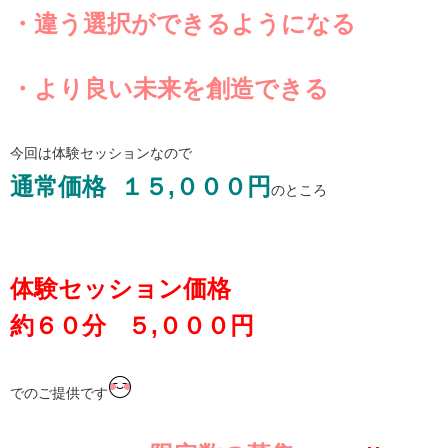
・違う選択ができるようになる
・より良い未来を創造できる
今回は体験セッションなので
通常価格 １５,０００円
のところ
体験セッション価格
約６０分 ５,０００円
でのご提供です