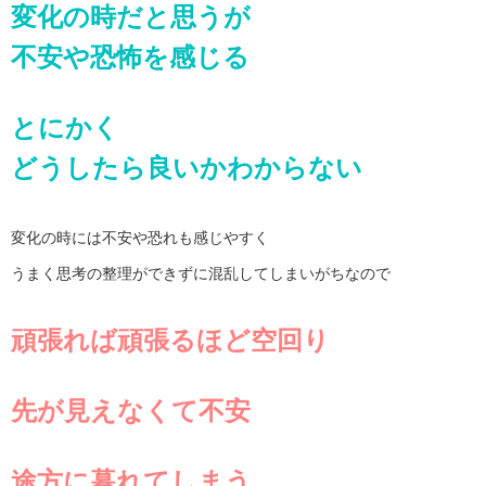
変化の時だと思うが
不安や恐怖を感じる
とにかく
どうしたら良いかわからない
変化の時には不安や恐れも感じやすく
うまく思考の整理ができずに混乱してしまいがちなので
頑張れば頑張るほど空回り
先が見えなくて不安
途方に暮れてしまう