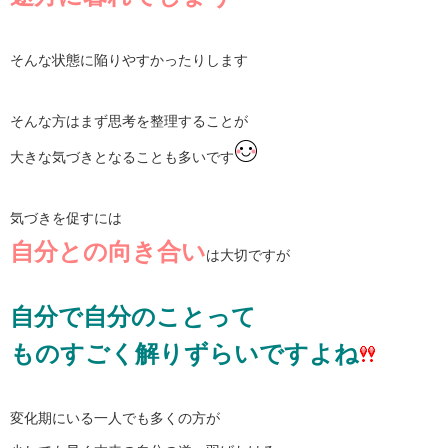
そんな状態に陥りやすかったりします
そんな方はまず思考を整理することが
大きな気づきとなることも多いです
気づきを促すには
自分との向き合い
は大切ですが
自分で自分のことって
ものすごく解りずらいですよね
変化期にいる一人でも多くの方が