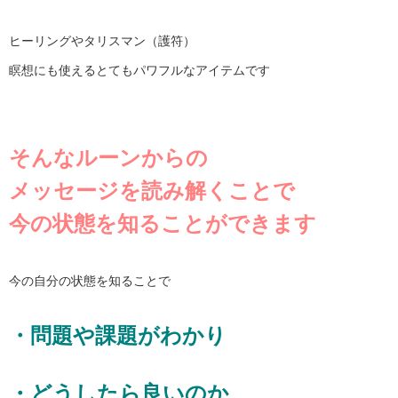
ヒーリングやタリスマン（護符）
瞑想にも使えるとてもパワフルなアイテムです
そんなルーンからの
メッセージを読み解くことで
今の状態を知ることができます
今の自分の状態を知ることで
・問題や課題がわかり
・どうしたら良いのか