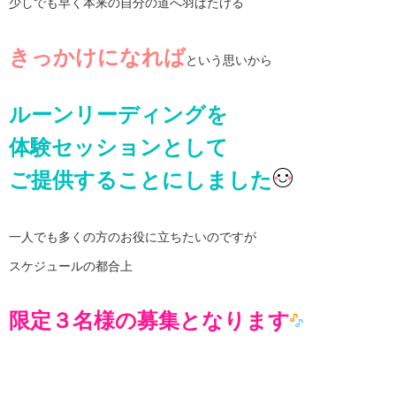
少しでも早く本来の自分の道へ羽ばたける
きっかけになれば
という思いから
ルーンリーディングを
体験セッションとして
ご提供することにしました
一人でも多くの方のお役に立ちたいのですが
スケジュールの都合上
限定３名様の募集となります