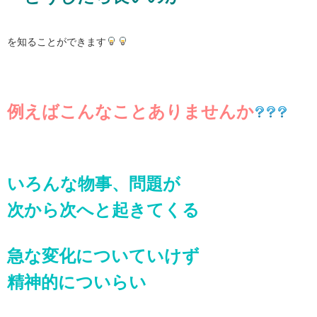
を知ることができます
例えばこんなこと
ありませんか
いろんな物事、問題が
次から次へと起きてくる
急な変化についていけず
精神的についらい