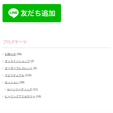
ブログテーマ
お知らせ
(36)
オンラインショップ
(2)
オーダーブレスレット
(5)
スピリチュアル
(115)
セッション
(28)
ルーンリーディング
(11)
ヒーリングアクセサリー
(16)