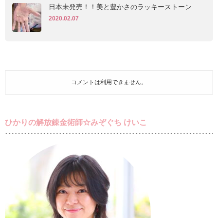
日本未発売！！美と豊かさのラッキーストーン
2020.02.07
コメントは利用できません。
ひかりの解放錬金術師☆みぞぐち けいこ