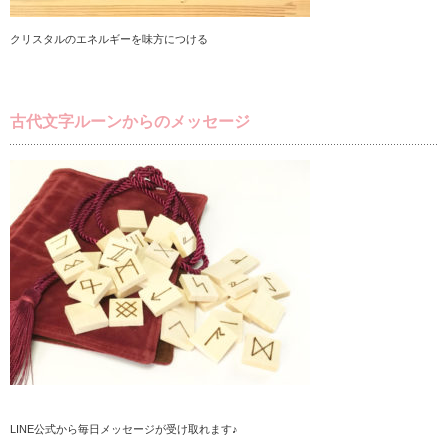
クリスタルのエネルギーを味方につける
古代文字ルーンからのメッセージ
LINE公式から毎日メッセージが受け取れます♪