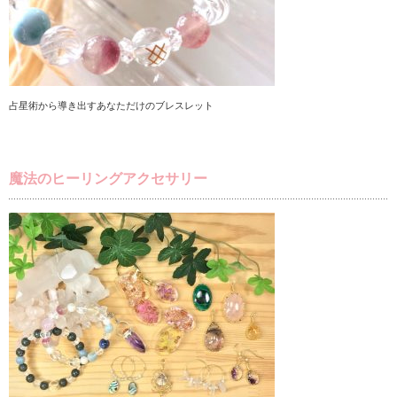
占星術から導き出すあなただけのブレスレット
魔法のヒーリングアクセサリー