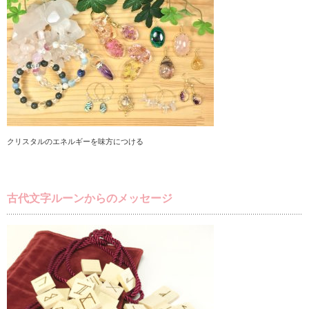
クリスタルのエネルギーを味方につける
古代文字ルーンからのメッセージ