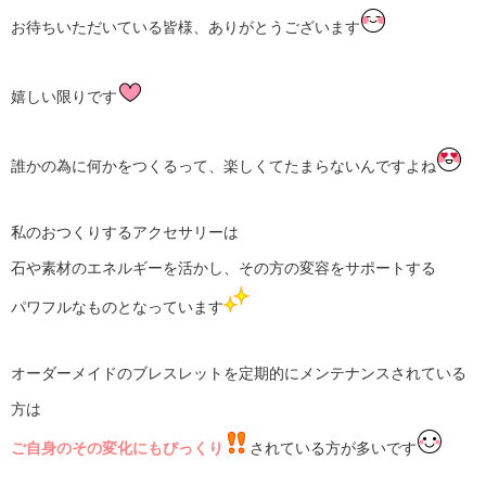
お待ちいただいている皆様、ありがとうございます
嬉しい限りです
誰かの為に何かをつくるって、楽しくてたまらないんですよね
私のおつくりするアクセサリーは
石や素材のエネルギーを活かし、その方の変容をサポートする
パワフルなものとなっています
オーダーメイドのブレスレットを定期的にメンテナンスされている
方は
ご自身のその変化にもびっくり
されている方が多いです