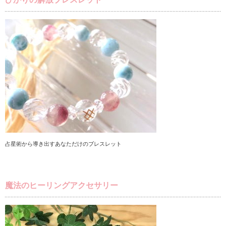
占星術から導き出すあなただけのブレスレット
魔法のヒーリングアクセサリー