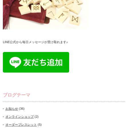
LINE公式から毎日メッセージが受け取れます♪
ブログテーマ
お知らせ
(36)
オンラインショップ
(2)
オーダーブレスレット
(5)