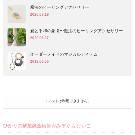
魔法のヒーリングアクセサリー
2020.07.18
愛と平和の象徴〜魔法のヒーリングアクセサリー
2020.06.07
オーダーメイドのマジカルアイテム
2019.03.05
コメントは利用できません。
ひかりの解放錬金術師☆みぞぐち けいこ