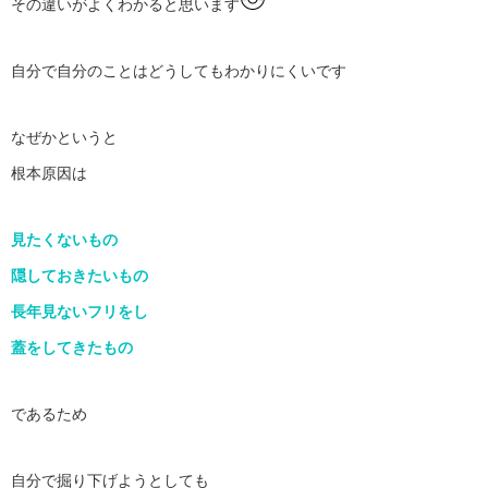
その違いがよくわかると思います
自分で自分のことはどうしてもわかりにくいです
なぜかというと
根本原因は
見たくないもの
隠しておきたいもの
長年見ないフリをし
蓋をしてきたもの
であるため
自分で掘り下げようとしても