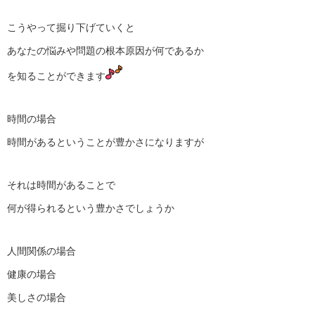
こうやって掘り下げていくと
あなたの悩みや問題の根本原因が何であるか
を知ることができます
時間の場合
時間があるということが豊かさになりますが
それは時間があることで
何が得られるという豊かさでしょうか
人間関係の場合
健康の場合
美しさの場合