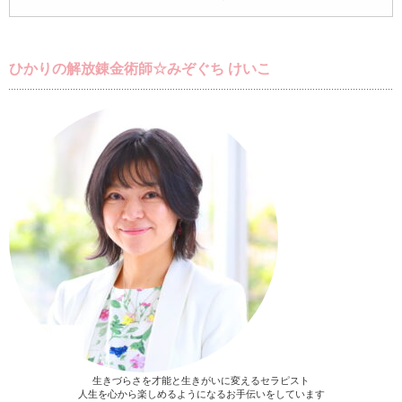
ひかりの解放錬金術師☆みぞぐち けいこ
生きづらさを才能と生きがいに変えるセラピスト
人生を心から楽しめるようになるお手伝いをしています