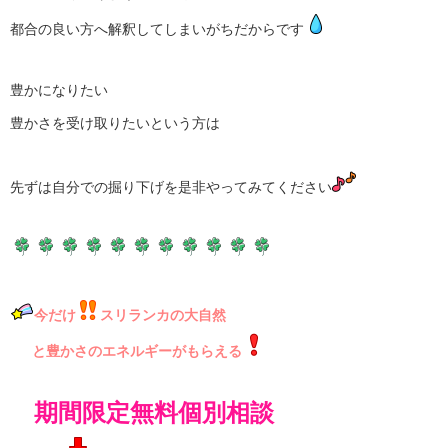
都合の良い方へ解釈してしまいがちだからです
豊かになりたい
豊かさを受け取りたいという方は
先ずは自分での掘り下げを是非やってみてください
今だけ
スリランカの
大自然
と豊かさのエネルギーがもらえる
期間限定無料個別相談