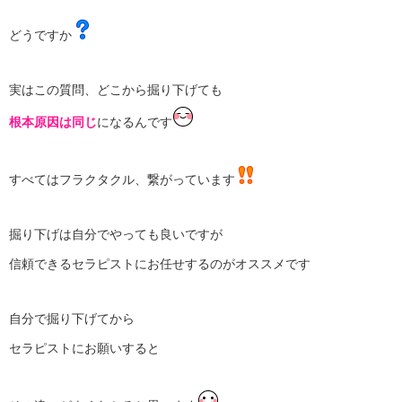
どうですか
実はこの質問、どこから掘り下げても
根本原因は同じ
になるんです
すべてはフラクタクル、繋がっています
掘り下げは自分でやっても良いですが
信頼できるセラピストにお任せするのがオススメです
自分で掘り下げてから
セラピストにお願いすると