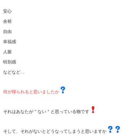
安心
余裕
自由
幸福感
人脈
特別感
などなど…
何が得られると思いましたか
それはあなたが＂ない＂と思っている物です
そして、それがないとどうなってしまうと思いますか