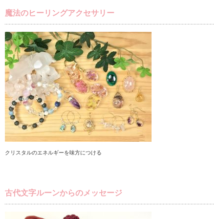
魔法のヒーリングアクセサリー
クリスタルのエネルギーを味方につける
古代文字ルーンからのメッセージ