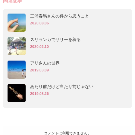
関連記事
三浦春馬さんの件から思うこと
2020.08.06
スリランカでサリーを着る
2020.02.10
アリさんの世界
2019.03.09
あたり前だけど当たり前じゃない
2019.08.26
コメントは利用できません。