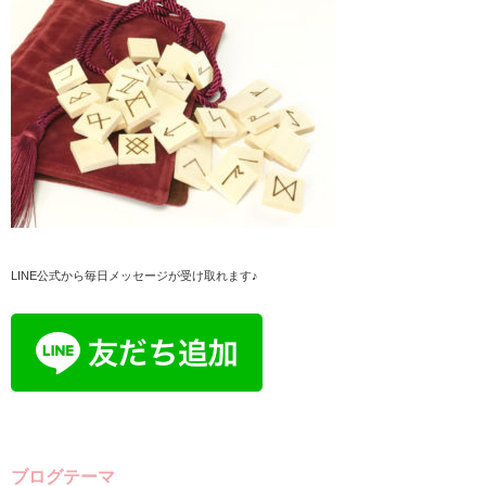
LINE公式から毎日メッセージが受け取れます♪
ブログテーマ