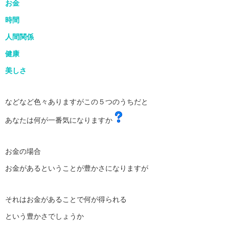
お金
時間
人間関係
健康
美しさ
などなど色々ありますがこの５つのうちだと
あなたは何が一番気になりますか
お金の場合
お金があるということが豊かさになりますが
それはお金があることで何が得られる
という豊かさでしょうか