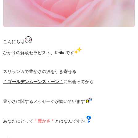
こんにちは
ひかりの解放セラピスト、Keikoです
スリランカで豊かさの波を引き寄せる
＂ゴールデンムーンストーン＂
に出会ってから
豊かさに関するメッセージが続いています
あなたにとって
＂豊かさ＂
とはなんですか