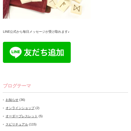
LINE公式から毎日メッセージが受け取れます♪
ブログテーマ
お知らせ
(36)
オンラインショップ
(2)
オーダーブレスレット
(5)
スピリチュアル
(115)