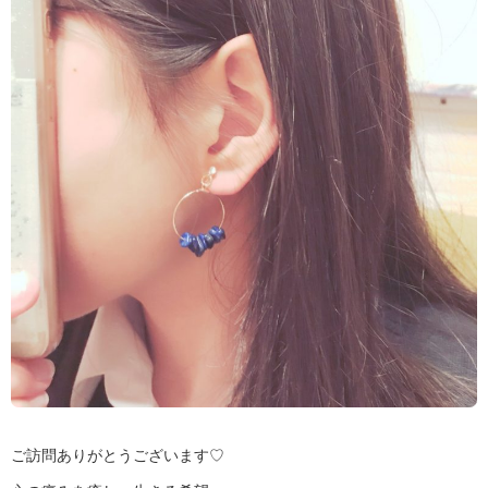
ご訪問ありがとうございます♡