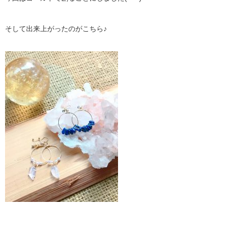
そして出来上がったのがこちら♪