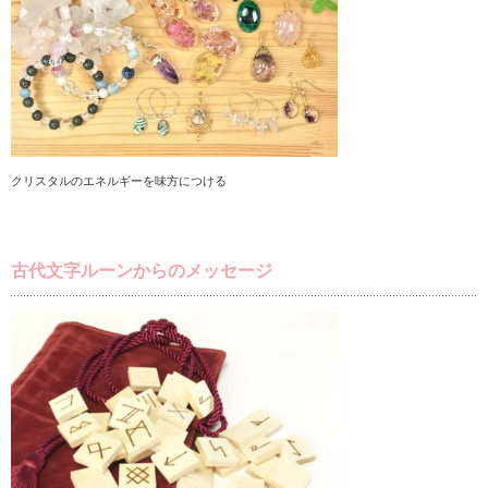
クリスタルのエネルギーを味方につける
古代文字ルーンからのメッセージ