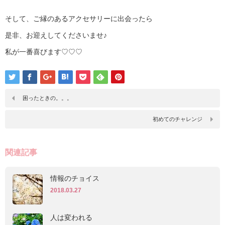
そして、ご縁のあるアクセサリーに出会ったら
是非、お迎えしてくださいませ♪
私が一番喜びます♡♡♡
困ったときの。。。
初めてのチャレンジ
関連記事
情報のチョイス
2018.03.27
人は変われる