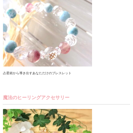
占星術から導き出すあなただけのブレスレット
魔法のヒーリングアクセサリー