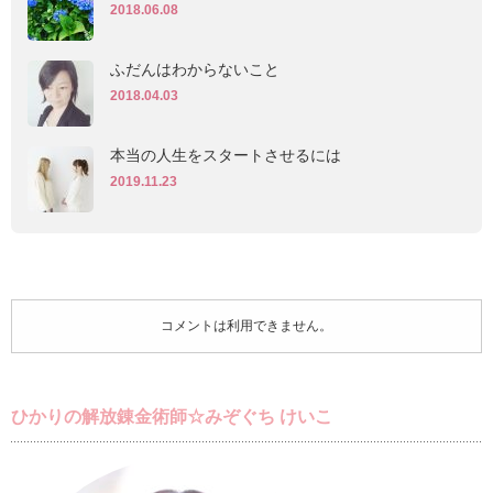
2018.06.08
ふだんはわからないこと
2018.04.03
本当の人生をスタートさせるには
2019.11.23
コメントは利用できません。
ひかりの解放錬金術師☆みぞぐち けいこ