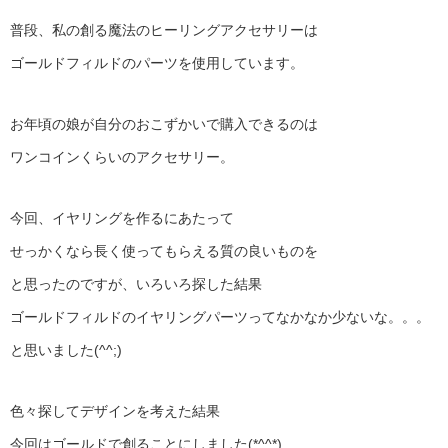
普段、私の創る魔法のヒーリングアクセサリーは
ゴールドフィルドのパーツを使用しています。
お年頃の娘が自分のおこずかいで購入できるのは
ワンコインくらいのアクセサリー。
今回、イヤリングを作るにあたって
せっかくなら長く使ってもらえる質の良いものを
と思ったのですが、いろいろ探した結果
ゴールドフィルドのイヤリングパーツってなかなか少ないな。。。
と思いました(^^;)
色々探してデザインを考えた結果
今回はゴールドで創ることにしました(*^^*)