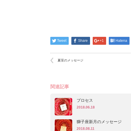
Tweet
Share
+1
Hatena
夏至のメッセージ
関連記事
プロセス
2018.06.18
獅子座新月のメッセージ
2018.08.11