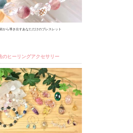
術から導き出すあなただけのブレスレット
法のヒーリングアクセサリー